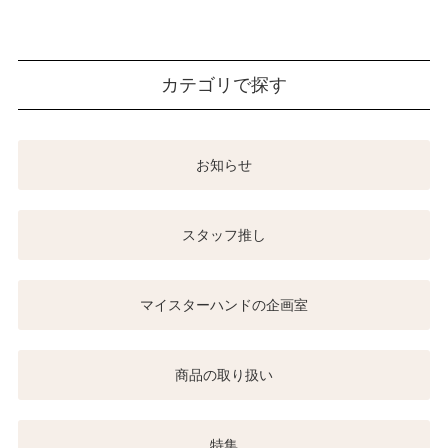
カテゴリで探す
お知らせ
スタッフ推し
マイスターハンドの企画室
商品の取り扱い
特集