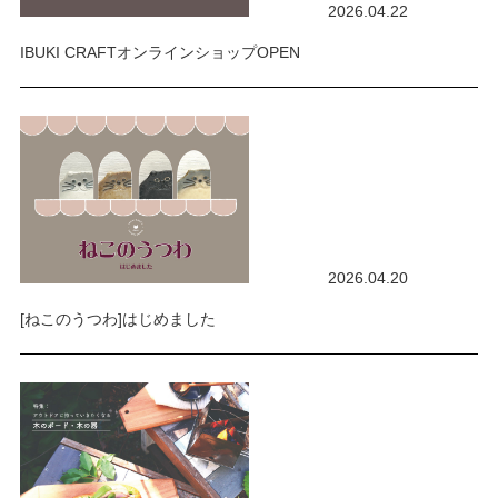
2026.04.22
IBUKI CRAFTオンラインショップOPEN
2026.04.20
[ねこのうつわ]はじめました