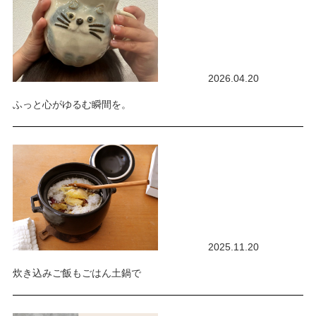
2026.04.20
ふっと心がゆるむ瞬間を。
2025.11.20
炊き込みご飯もごはん土鍋で