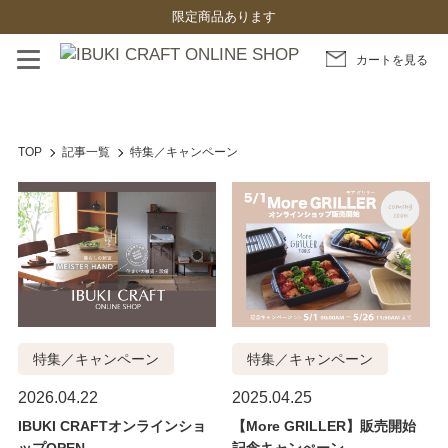
限定商品あります
カートを見る
TOP
記事一覧
特集／キャンペーン
特集／キャンペーン
特集／キャンペーン
2026.04.22
2025.04.25
IBUKI CRAFTオンラインショ
【More GRILLER】販売開始
ップOPEN
記念キャンぺーン