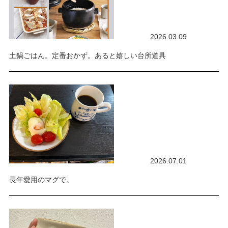
2026.03.09
土鍋ごはん。定番おかず。あると嬉しい台所道具
2026.07.01
長年愛用のマグで。