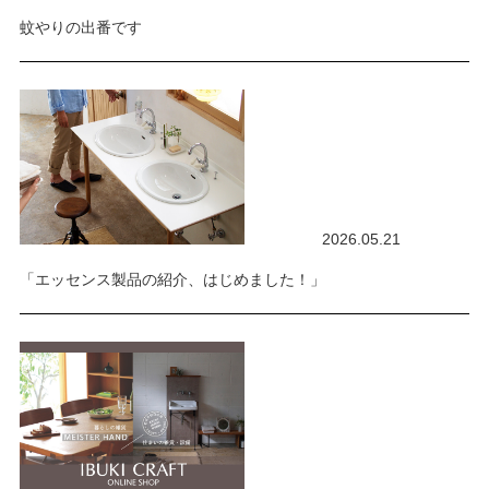
蚊やりの出番です
2026.05.21
「エッセンス製品の紹介、はじめました！」