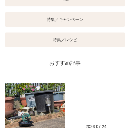
特集／キャンペーン
特集／レシピ
おすすめ記事
2026.07.24