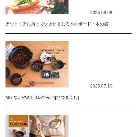
2025.09.08
アウトドアに持っていきたくなる木のボード・木の器
2025.07.16
MH なごやめし DAY Vol.4[ひつまぶし]