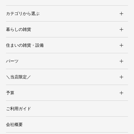
カテゴリから選ぶ
暮らしの雑貨
住まいの雑貨・設備
パーツ
＼当店限定／
予算
ご利用ガイド
会社概要