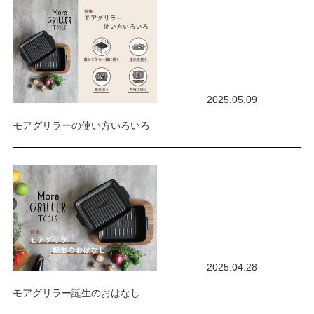
2025.05.09
モアグリラーの使い方いろいろ
2025.04.28
モアグリラー誕生のおはなし