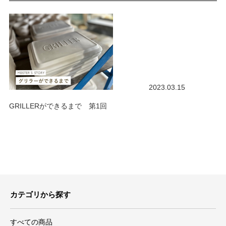
2023.03.15
GRILLERができるまで 第1回
カテゴリから探す
すべての商品