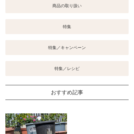
商品の取り扱い
特集
特集／キャンペーン
特集／レシピ
おすすめ記事