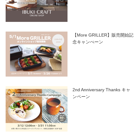
【More GRILLER】販売開始記
念キャンぺーン
2nd Anniversary Thanks キャ
ンペーン