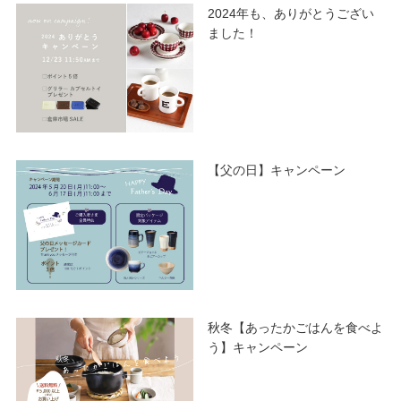
2024年も、ありがとうござい
ました！
【父の日】キャンペーン
秋冬【あったかごはんを食べよ
う】キャンペーン