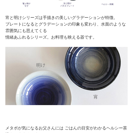
宵と明けシリーズは手描きの美しいグラデーションが特徴。
プレートになるとグラデーションの印象も変わり、水面のような
雰囲気にも思えてくる
情緒あふれるシリーズ。お料理も映える器です。
メタボが気になるお父さんには ごはんの目安がわかるヘルシー茶