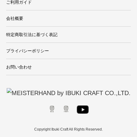
ご利用ガイド
会社概要
特定商取引法に基づく表記
プライバシーポリシー
お問い合わせ
Copyright Ibuki Craft All Rights Reserved.