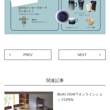
PREV
NEXT
関連記事
IBUKI CRAFTオンラインショ
ップOPEN