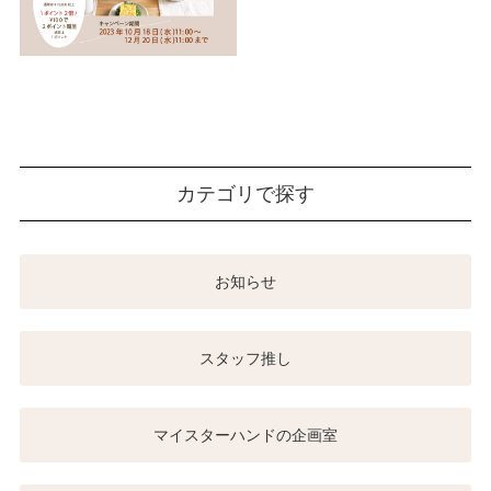
カテゴリで探す
お知らせ
スタッフ推し
マイスターハンドの企画室