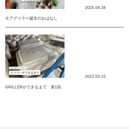
2025.04.28
モアグリラー誕生のおはなし
2023.03.15
GRILLERができるまで 第1回