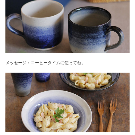
メッセージ：コーヒータイムに使ってね。