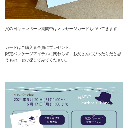
父の日キャンペーン期間中はメッセージカードもついてきます。
カードはご購入者全員にプレゼント。
限定パッケージアイテムに関わらず、お父さんにぴったりだと思
うもの、ぜひ探してみてください。