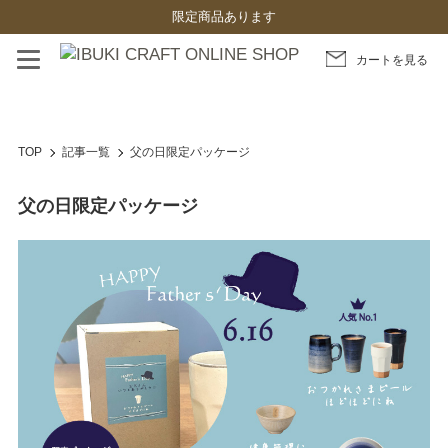
限定商品あります
カートを見る
TOP
記事一覧
父の日限定パッケージ
父の日限定パッケージ