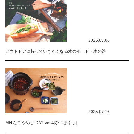
2025.09.08
アウトドアに持っていきたくなる木のボード・木の器
2025.07.16
MH なごやめし DAY Vol.4[ひつまぶし]