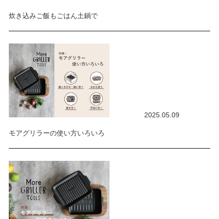
炊き込みご飯もごはん土鍋で
2025.05.09
モアグリラーの使い方いろいろ