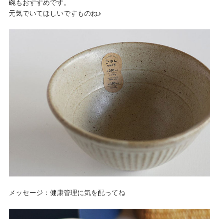
碗もおすすめです。
元気でいてほしいですものね♪
メッセージ：健康管理に気を配ってね