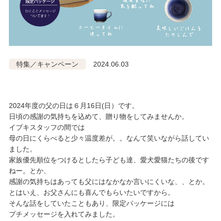
特集／キャンペーン
2024.06.03
2024年度の父の日は６月16日(日）です。
日頃の感謝の気持ちを込めて、贈り物をしてみませんか。
イブキスタッフの間では
母の日にくらべると少々温度差が。。なんて笑いながら話してい
ました。
家族優先順位をつけるとしたら子ども達、愛犬愛猫たちの後です
ねー。とか、
感謝の気持ちはあっても父にはなかなか言いにくいな、、とか。
とはいえ、お父さんにも喜んでもらいたいですから。
そんな話をしていたこともあり、限定パッケージには
プチメッセージを入れてみました。