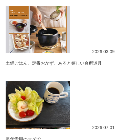
2026.03.09
土鍋ごはん。定番おかず。あると嬉しい台所道具
2026.07.01
長年愛用のマグで。