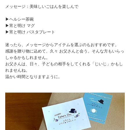
メッセージ：美味しいごはんを楽しんで
▶︎ヘルシー茶碗
▶︎宵と明け マグ
▶︎宵と明け パスタプレート
迷ったら、メッセージからアイテムを選ぶのもおすすめです。
感謝を贈り物に込めて、久々 お父さんと会う。そんな方もいらっ
しゃるかもしれません。
お父さんは、日々、子どもの相手をしてくれる「じいじ」かもし
れませんね。
温かい時間となりますように。