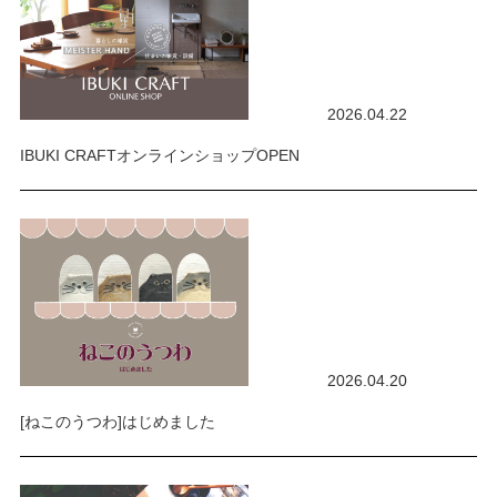
2026.04.22
IBUKI CRAFTオンラインショップOPEN
2026.04.20
[ねこのうつわ]はじめました