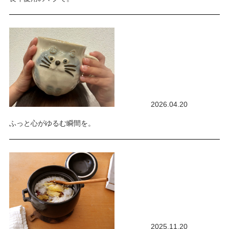
2026.04.20
ふっと心がゆるむ瞬間を。
2025.11.20