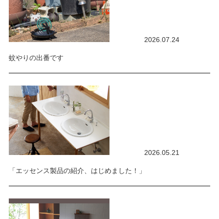
2026.07.24
蚊やりの出番です
2026.05.21
「エッセンス製品の紹介、はじめました！」