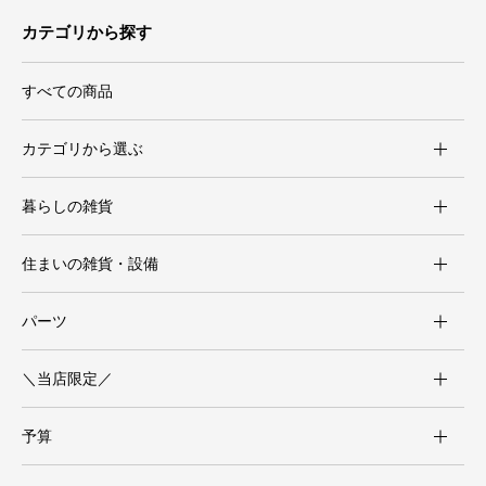
カテゴリから探す
すべての商品
カテゴリから選ぶ
暮らしの雑貨
住まいの雑貨・設備
パーツ
＼当店限定／
予算