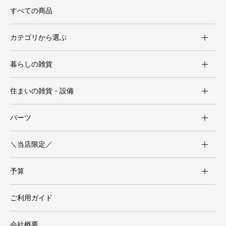
すべての商品
カテゴリから選ぶ
暮らしの雑貨
住まいの雑貨・設備
パーツ
＼当店限定／
予算
ご利用ガイド
会社概要