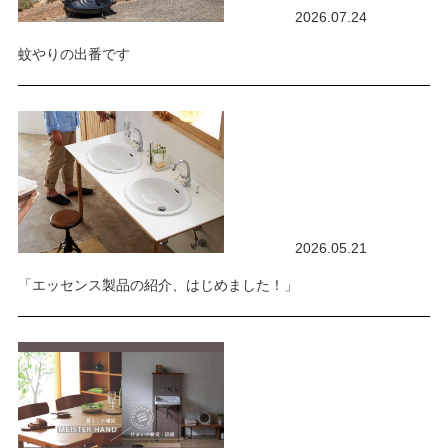
2026.07.24
蚊やりの出番です
2026.05.21
「エッセンス製品の紹介、はじめました！」