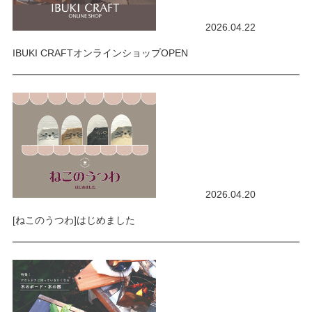
2026.04.22
IBUKI CRAFTオンラインショップOPEN
2026.04.20
[ねこのうつわ]はじめました