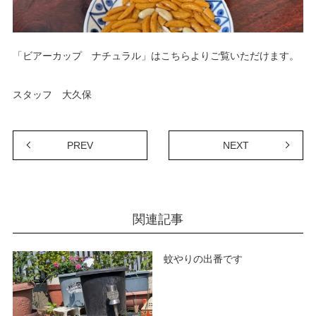
「ビアーカップ ナチュラル」
はこちらよりご覧いただけます。
スタッフ 大久保
PREV
NEXT
関連記事
蚊やりの出番です