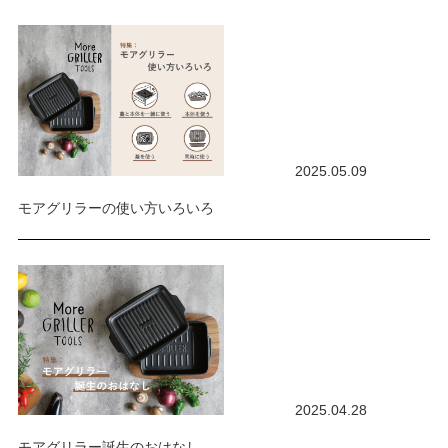
2025.05.09
モアグリラーの使い方いろいろ
2025.04.28
モアグリラー誕生のおはなし