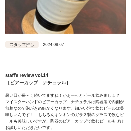
スタッフ推し
2024.08.07
staff’s review vol.14
［ビアーカップ ナチュラル］
暑い日が長～く続いてますね！かぁーっとビール飲みましょ？
マイスターハンドのビアーカップ ナチュラルは陶器製で内側が
無釉なので泡がきめ細かくなります。細かい泡で飲むビールは美
味しいんです！！もちろんキンキンのガラス製のグラスで飲むビ
ールも美味しいですが、陶器のビアーカップで飲むビールもぜひ
お試しいただきたいです。