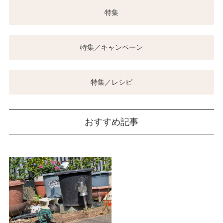
特集
特集／キャンペーン
特集／レシピ
おすすめ記事