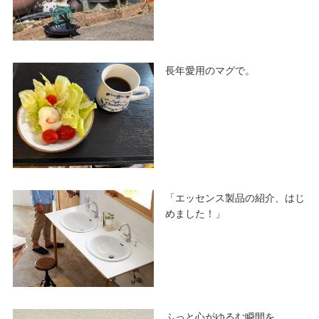
長年愛用のマグで。
「エッセンス製品の紹介、はじ
めました！」
ふっと心がゆるむ瞬間を。