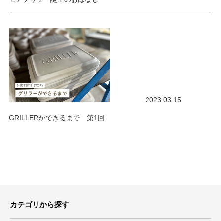
2023.03.15
GRILLERができるまで 第1回
カテゴリから探す