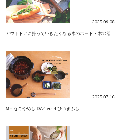
2025.09.08
アウトドアに持っていきたくなる木のボード・木の器
2025.07.16
MH なごやめし DAY Vol.4[ひつまぶし]