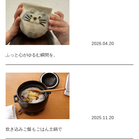
2026.04.20
ふっと心がゆるむ瞬間を。
2025.11.20
炊き込みご飯もごはん土鍋で