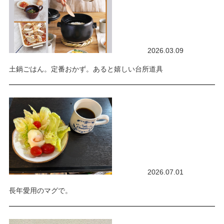
2026.03.09
土鍋ごはん。定番おかず。あると嬉しい台所道具
2026.07.01
長年愛用のマグで。