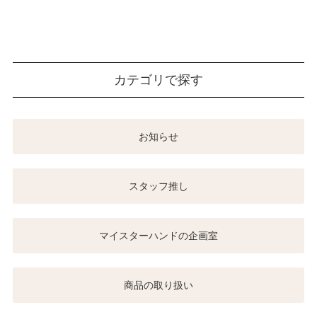
カテゴリで探す
お知らせ
スタッフ推し
マイスターハンドの企画室
商品の取り扱い