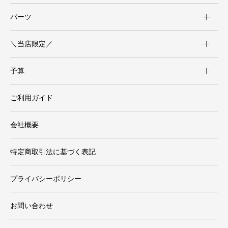
パーツ
＼当店限定／
予算
ご利用ガイド
会社概要
特定商取引法に基づく表記
プライバシーポリシー
お問い合わせ