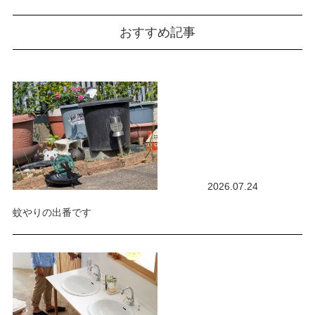
おすすめ記事
2026.07.24
蚊やりの出番です