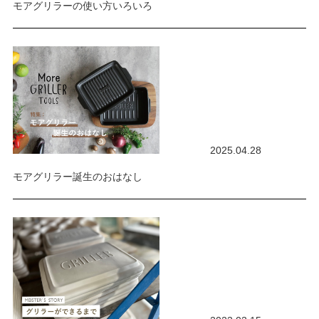
モアグリラーの使い方いろいろ
2025.04.28
モアグリラー誕生のおはなし