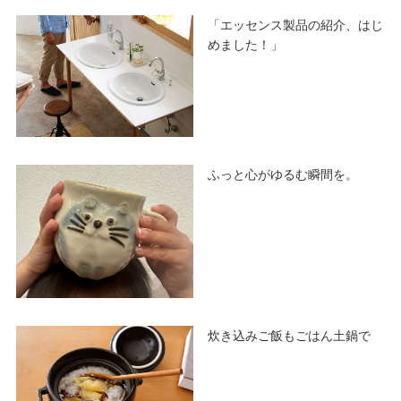
「エッセンス製品の紹介、はじ
めました！」
ふっと心がゆるむ瞬間を。
炊き込みご飯もごはん土鍋で