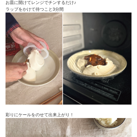
お皿に開けてレンジでチンするだけ♪
ラップをかけて待つこと3分間
彩りにケールをのせて出来上がり！