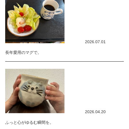
2026.07.01
長年愛用のマグで。
2026.04.20
ふっと心がゆるむ瞬間を。