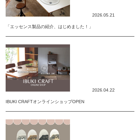
2026.05.21
「エッセンス製品の紹介、はじめました！」
2026.04.22
IBUKI CRAFTオンラインショップOPEN