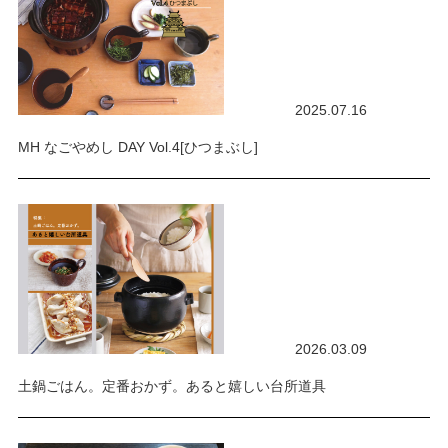
2025.07.16
MH なごやめし DAY Vol.4[ひつまぶし]
2026.03.09
土鍋ごはん。定番おかず。あると嬉しい台所道具