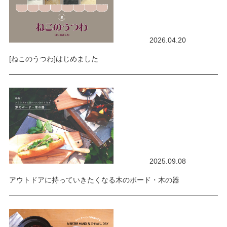
2026.04.20
[ねこのうつわ]はじめました
2025.09.08
アウトドアに持っていきたくなる木のボード・木の器