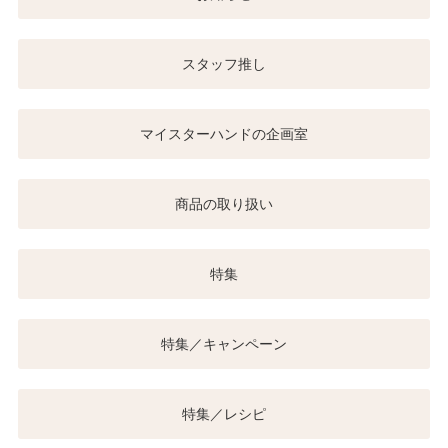
スタッフ推し
マイスターハンドの企画室
商品の取り扱い
特集
特集／キャンペーン
特集／レシピ