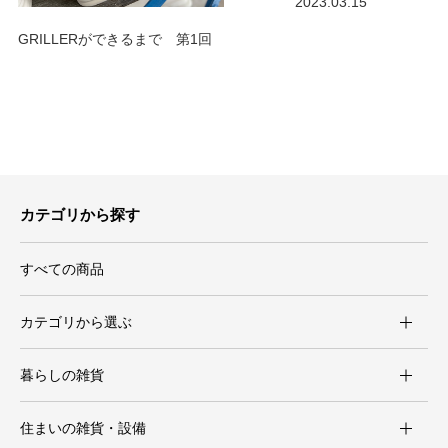
2023.03.15
GRILLERができるまで 第1回
カテゴリから探す
すべての商品
カテゴリから選ぶ
暮らしの雑貨
住まいの雑貨・設備