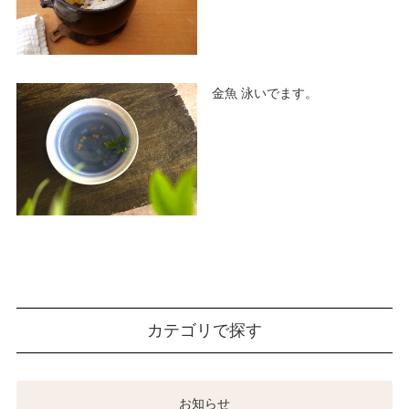
金魚 泳いでます。
カテゴリで探す
お知らせ