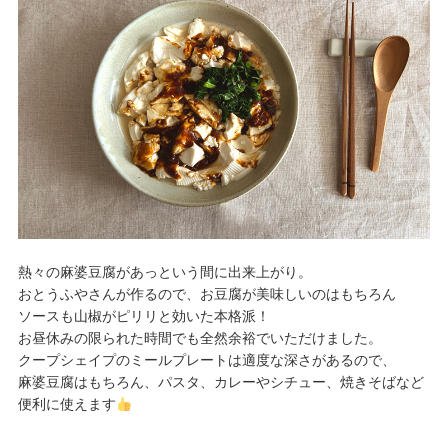
熱々の麻婆豆腐があっという間に出来上がり。
おとうふやさんが作るので、お豆腐が美味しいのはもちろん
ソースも山椒がピリリと効いた本格派！
お昼休みの限られた時間でも全然余裕でいただけました。
クープシェイプのミールプレートは適度な深さがあるので、
麻婆豆腐はもちろん、パスタ、カレーやシチュー、焼きそばなど
便利に使えます