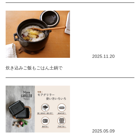
2025.11.20
炊き込みご飯もごはん土鍋で
2025.05.09