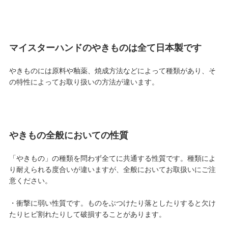
マイスターハンドのやきものは全て日本製です
やきものには原料や釉薬、焼成方法などによって種類があり、そ
の特性によってお取り扱いの方法が違います。
やきもの全般においての性質
「やきもの」の種類を問わず全てに共通する性質です。種類によ
り耐えられる度合いが違いますが、全般においてお取扱いにご注
意ください。
・衝撃に弱い性質です。ものをぶつけたり落としたりすると欠け
たりヒビ割れたりして破損することがあります。