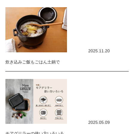
2025.11.20
炊き込みご飯もごはん土鍋で
2025.05.09
モアグリラーの使い方いろいろ