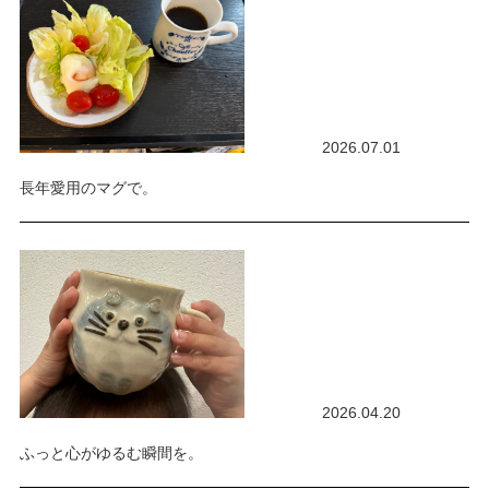
2026.07.01
長年愛用のマグで。
2026.04.20
ふっと心がゆるむ瞬間を。