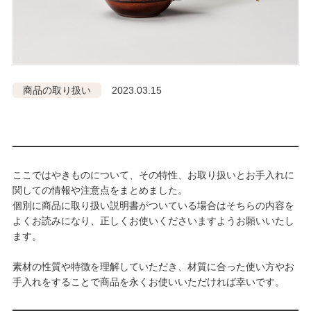
商品の取り扱い
2023.03.15
ここではやきものについて、その特性、お取り扱いとお手入れに
関しての情報や注意点をまとめました。
個別に商品に取り扱い説明書がついている場合はそちらの内容を
よくお読みになり、正しくお使いくださいますようお願いいたし
ます。
素材の性質や特徴を理解していただき、材質に合った使い方やお
手入れをすることで商品を永くお使いいただければ幸いです。