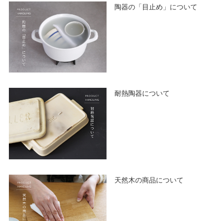
陶器の「目止め」について
耐熱陶器について
天然木の商品について