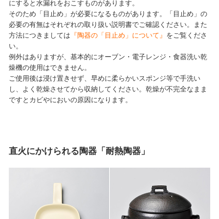
にすると水漏れをおこすものがあります。
そのため「目止め」が必要になるものがあります。「目止め」の
必要の有無はそれぞれの取り扱い説明書でご確認ください。また
方法につきましては
『陶器の「目止め」について』
をご覧くださ
い。
例外はありますが、基本的にオーブン・電子レンジ・食器洗い乾
燥機の使用はできません。
ご使用後は浸け置きせず、早めに柔らかいスポンジ等で手洗い
し、よく乾燥させてから収納してください。乾燥が不完全なまま
ですとカビやにおいの原因になります。
直火にかけられる陶器「耐熱陶器」