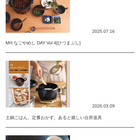
2025.07.16
MH なごやめし DAY Vol.4[ひつまぶし]
2026.03.09
土鍋ごはん。定番おかず。あると嬉しい台所道具