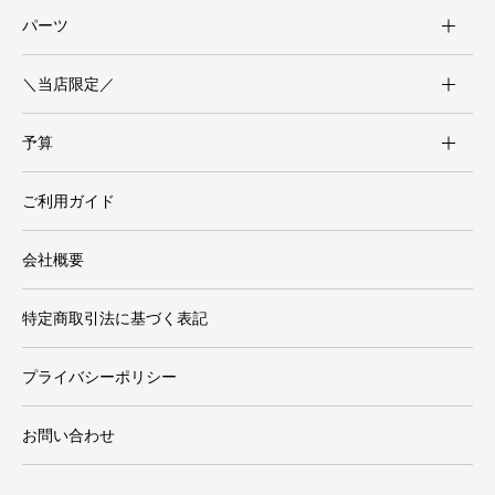
パーツ
＼当店限定／
予算
ご利用ガイド
会社概要
特定商取引法に基づく表記
プライバシーポリシー
お問い合わせ