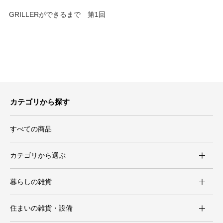
GRILLERができるまで 第1回
カテゴリから探す
すべての商品
カテゴリから選ぶ
暮らしの雑貨
住まいの雑貨・設備