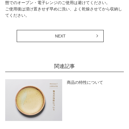
態でのオーブン・電子レンジのご使用は避けてください。
ご使用後は浸け置きせず早めに洗い、よく乾燥させてから収納し
てください。
NEXT
関連記事
商品の特性について