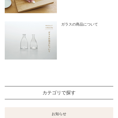
ガラスの商品について
カテゴリで探す
お知らせ