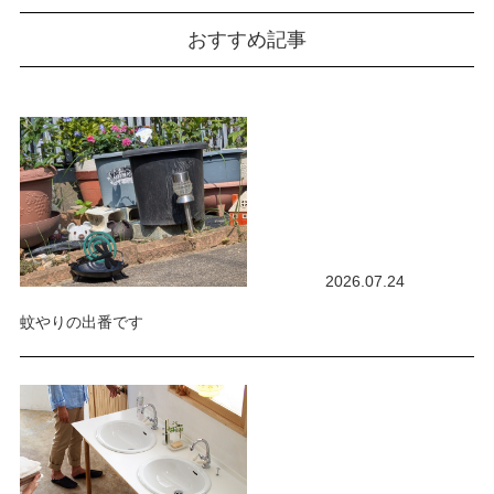
おすすめ記事
2026.07.24
蚊やりの出番です