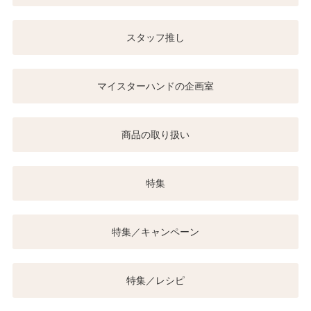
スタッフ推し
マイスターハンドの企画室
商品の取り扱い
特集
特集／キャンペーン
特集／レシピ