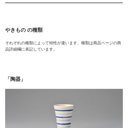
やきもの の種類
それぞれの種類によって特性が違います。種類は商品ページの商
品詳細欄に表記しています。
「陶器」