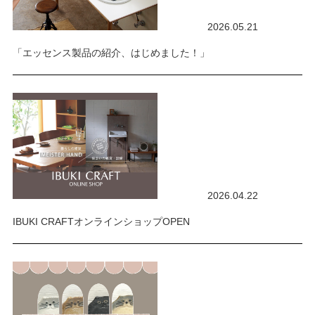
2026.05.21
「エッセンス製品の紹介、はじめました！」
2026.04.22
IBUKI CRAFTオンラインショップOPEN