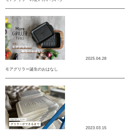
2025.04.28
モアグリラー誕生のおはなし
2023.03.15