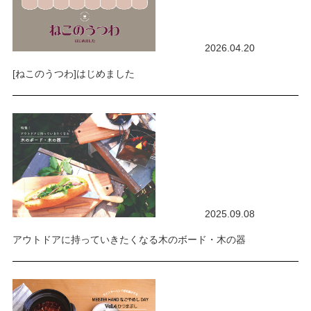
2026.04.20
[ねこのうつわ]はじめました
2025.09.08
アウトドアに持っていきたくなる木のボード・木の器