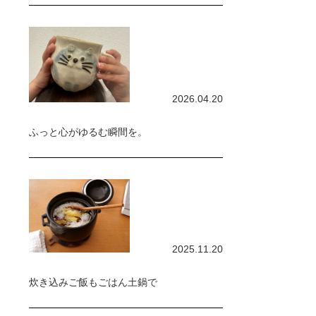
2026.04.20
ふっと心がゆるむ瞬間を。
2025.11.20
炊き込みご飯もごはん土鍋で