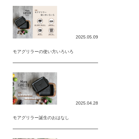
2025.05.09
モアグリラーの使い方いろいろ
2025.04.28
モアグリラー誕生のおはなし