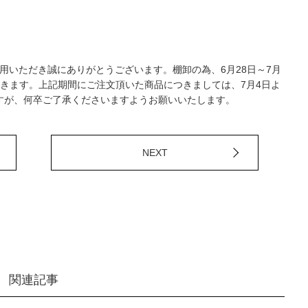
ご利用いただき誠にありがとうございます。棚卸の為、6月28日～7月
きます。上記期間にご注文頂いた商品につきましては、7月4日よ
すが、何卒ご了承くださいますようお願いいたします。
NEXT
関連記事