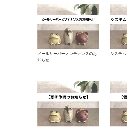
メールサーバーメンテナンスのお
システム
知らせ