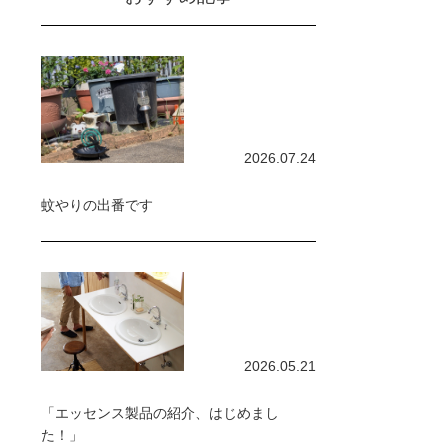
2026.07.24
蚊やりの出番です
2026.05.21
「エッセンス製品の紹介、はじめまし
た！」