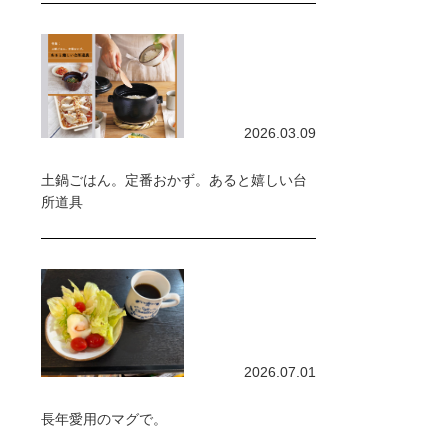
2026.03.09
土鍋ごはん。定番おかず。あると嬉しい台
所道具
2026.07.01
長年愛用のマグで。