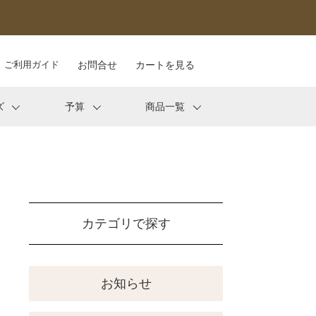
ご利用ガイド
お問合せ
カートを見る
ズ
予算
商品一覧
カテゴリで探す
お知らせ