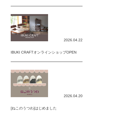
2026.04.22
IBUKI CRAFTオンラインショップOPEN
2026.04.20
[ねこのうつわ]はじめました