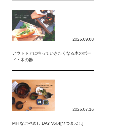
2025.09.08
アウトドアに持っていきたくなる木のボー
ド・木の器
2025.07.16
MH なごやめし DAY Vol.4[ひつまぶし]