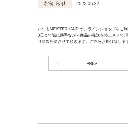
お知らせ
2023.06.22
いつもMEISTERHAND オンラインショップを
3日まで誠に勝手ながら商品の発送を停止させて頂
り順次発送させて頂きます。ご迷惑お掛け致しま
PREV