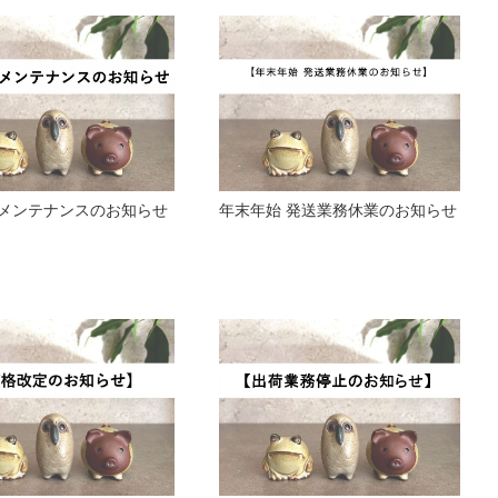
メンテナンスのお知らせ
年末年始 発送業務休業のお知らせ