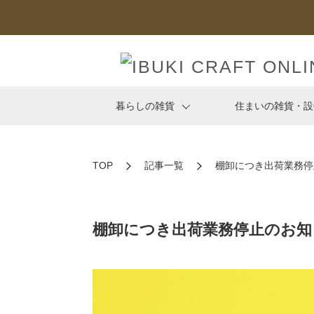
暮らしの雑貨
住まいの雑貨・設
TOP
記事一覧
棚卸につき出荷業務停
棚卸につき出荷業務停止のお知