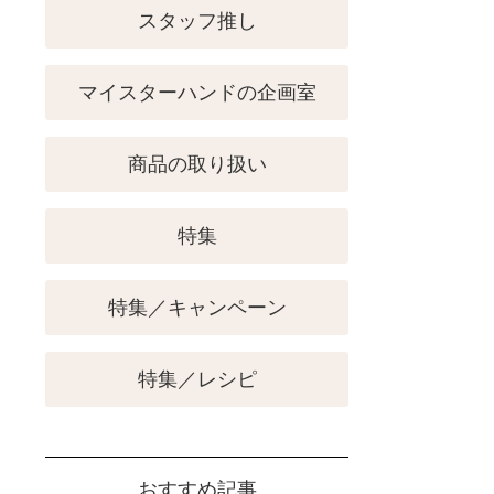
スタッフ推し
マイスターハンドの企画室
商品の取り扱い
特集
特集／キャンペーン
特集／レシピ
おすすめ記事