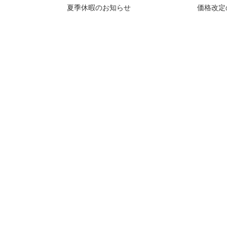
夏季休暇のお知らせ
価格改定