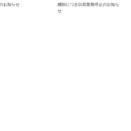
棚卸につき出荷業務停止のお知ら
のお知らせ
せ